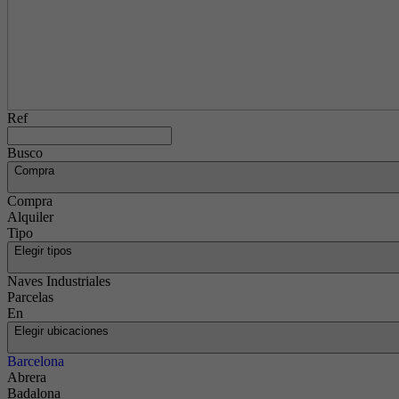
Ref
Busco
Compra
Compra
Alquiler
Tipo
Elegir tipos
Naves Industriales
Parcelas
En
Elegir ubicaciones
Barcelona
Abrera
Badalona